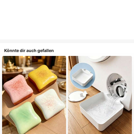
Könnte dir auch gefallen