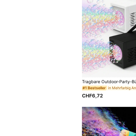
#1 Bestseller
CHF6,72