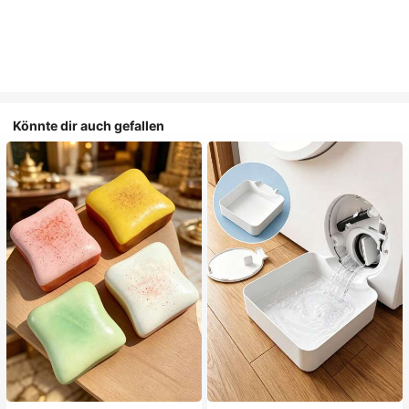
Könnte dir auch gefallen