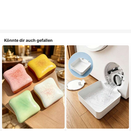
Könnte dir auch gefallen