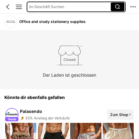
Im Geschäft Suchen
Office and study stationery supplies
Der Laden ist geschlossen
Könnte dir ebenfalls gefallen
Palasendo
Zum Shop
35% Anstieg der Verkäufe