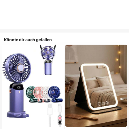
Könnte dir auch gefallen