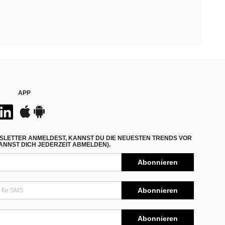
APP
SLETTER ANMELDEST, KANNST DU DIE NEUESTEN TRENDS VOR
NNST DICH JEDERZEIT ABMELDEN).
Abonnieren
Abonnieren
Abonnieren