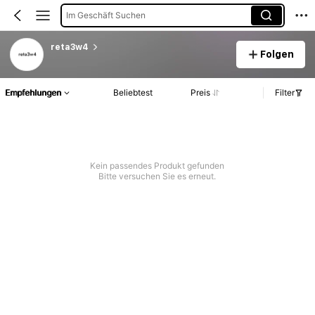
Im Geschäft Suchen
reta3w4
Folgen
Empfehlungen
Beliebtest
Preis
Filter
Kein passendes Produkt gefunden
Bitte versuchen Sie es erneut.