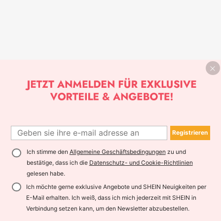
Registrieren
Ich stimme den
Allgemeine Geschäftsbedingungen
zu und
bestätige, dass ich die
Datenschutz- und Cookie-Richtlinien
gelesen habe.
Ich möchte gerne exklusive Angebote und SHEIN Neuigkeiten per
E-Mail erhalten. Ich weiß, dass ich mich jederzeit mit SHEIN in
Verbindung setzen kann, um den Newsletter abzubestellen.