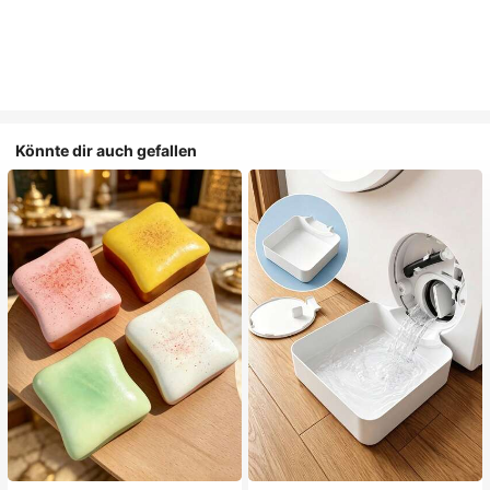
Könnte dir auch gefallen