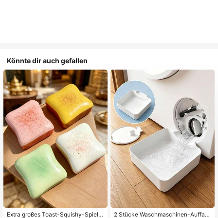
Könnte dir auch gefallen
Extra großes Toast-Squishy-Spielz
2 Stücke Waschmaschinen-Auffan