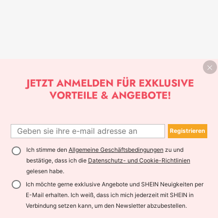
Registrieren
Ich stimme den
Allgemeine Geschäftsbedingungen
zu und
bestätige, dass ich die
Datenschutz- und Cookie-Richtlinien
gelesen habe.
Ich möchte gerne exklusive Angebote und SHEIN Neuigkeiten per
E-Mail erhalten. Ich weiß, dass ich mich jederzeit mit SHEIN in
Verbindung setzen kann, um den Newsletter abzubestellen.