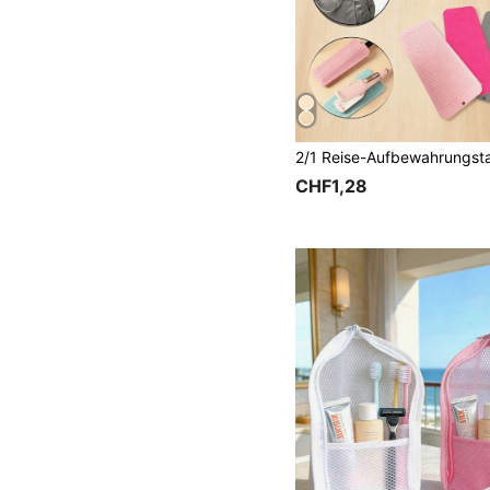
CHF1,28