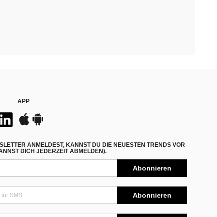
APP
SLETTER ANMELDEST, KANNST DU DIE NEUESTEN TRENDS VOR
NNST DICH JEDERZEIT ABMELDEN).
Abonnieren
Abonnieren