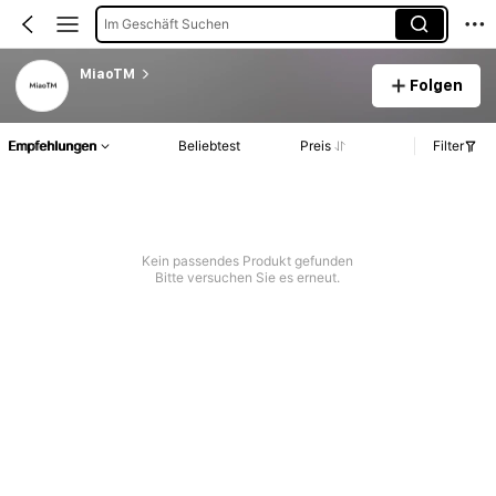
Im Geschäft Suchen
MiaoTM
Folgen
Empfehlungen
Beliebtest
Preis
Filter
Kein passendes Produkt gefunden
Bitte versuchen Sie es erneut.