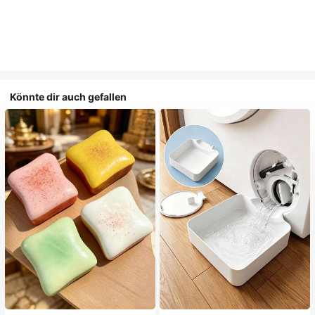
Könnte dir auch gefallen