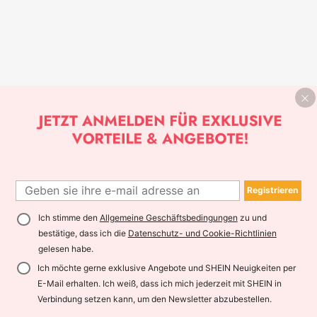
Registrieren
Ich stimme den
Allgemeine Geschäftsbedingungen
zu und
bestätige, dass ich die
Datenschutz- und Cookie-Richtlinien
gelesen habe.
Ich möchte gerne exklusive Angebote und SHEIN Neuigkeiten per
E-Mail erhalten. Ich weiß, dass ich mich jederzeit mit SHEIN in
Verbindung setzen kann, um den Newsletter abzubestellen.