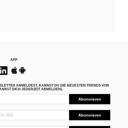
APP
SLETTER ANMELDEST, KANNST DU DIE NEUESTEN TRENDS VOR
NNST DICH JEDERZEIT ABMELDEN).
Abonnieren
Abonnieren