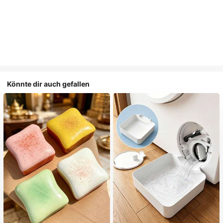
Könnte dir auch gefallen