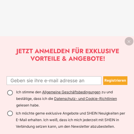
Registrieren
Ich stimme den
Allgemeine Geschäftsbedingungen
zu und
bestätige, dass ich die
Datenschutz- und Cookie-Richtlinien
gelesen habe.
Ich möchte gerne exklusive Angebote und SHEIN Neuigkeiten per
E-Mail erhalten. Ich weiß, dass ich mich jederzeit mit SHEIN in
Verbindung setzen kann, um den Newsletter abzubestellen.