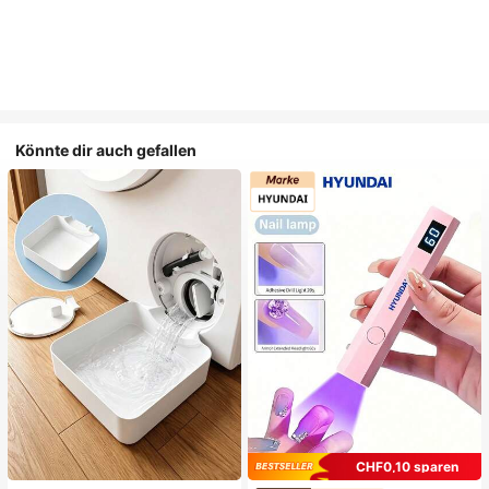
Könnte dir auch gefallen
CHF0,10 sparen