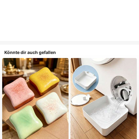
Könnte dir auch gefallen