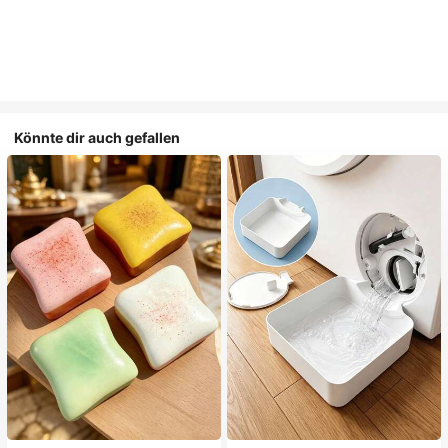
Könnte dir auch gefallen