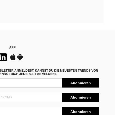
APP
SLETTER ANMELDEST, KANNST DU DIE NEUESTEN TRENDS VOR
NNST DICH JEDERZEIT ABMELDEN).
Abonnieren
Abonnieren
Abonnieren