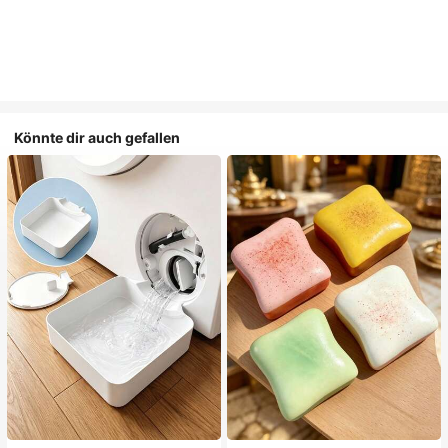
Könnte dir auch gefallen