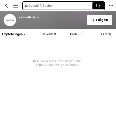
Im Geschäft Suchen
xsnxsihxis
Folgen
Empfehlungen
Beliebtest
Preis
Filter
Kein passendes Produkt gefunden
Bitte versuchen Sie es erneut.