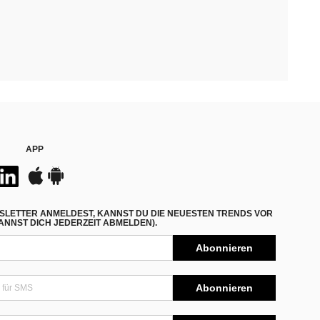
APP
SLETTER ANMELDEST, KANNST DU DIE NEUESTEN TRENDS VOR
NNST DICH JEDERZEIT ABMELDEN).
Abonnieren
Abonnieren