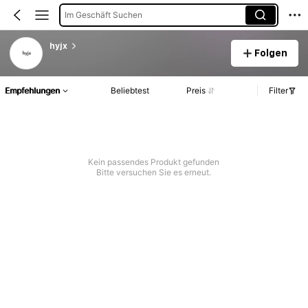
Im Geschäft Suchen
hyjx
Folgen
Empfehlungen
Beliebtest
Preis
Filter
Kein passendes Produkt gefunden
Bitte versuchen Sie es erneut.