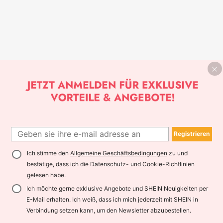
Registrieren
Ich stimme den
Allgemeine Geschäftsbedingungen
zu und
bestätige, dass ich die
Datenschutz- und Cookie-Richtlinien
gelesen habe.
Ich möchte gerne exklusive Angebote und SHEIN Neuigkeiten per
E-Mail erhalten. Ich weiß, dass ich mich jederzeit mit SHEIN in
Verbindung setzen kann, um den Newsletter abzubestellen.