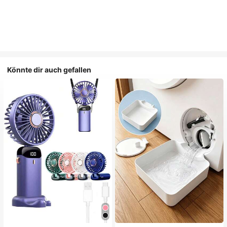
Könnte dir auch gefallen