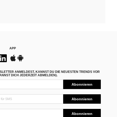
APP
SLETTER ANMELDEST, KANNST DU DIE NEUESTEN TRENDS VOR
NNST DICH JEDERZEIT ABMELDEN).
Abonnieren
Abonnieren
Abonnieren