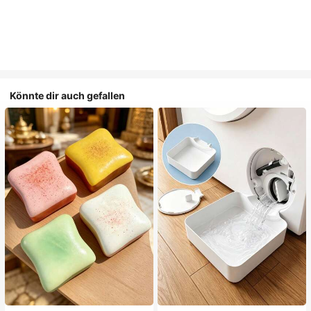
Könnte dir auch gefallen