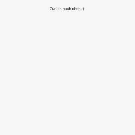
Zurück nach oben