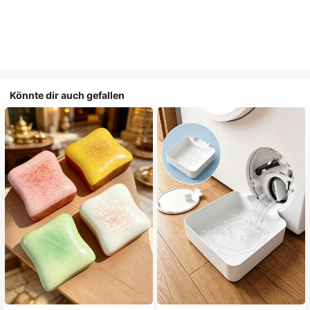
Könnte dir auch gefallen