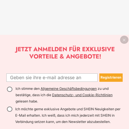
Registrieren
Ich stimme den
Allgemeine Geschäftsbedingungen
zu und
bestätige, dass ich die
Datenschutz- und Cookie-Richtlinien
gelesen habe.
Ich möchte gerne exklusive Angebote und SHEIN Neuigkeiten per
E-Mail erhalten. Ich weiß, dass ich mich jederzeit mit SHEIN in
Verbindung setzen kann, um den Newsletter abzubestellen.