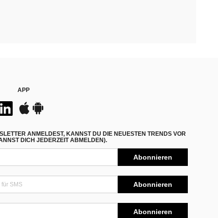
APP
SLETTER ANMELDEST, KANNST DU DIE NEUESTEN TRENDS VOR
NNST DICH JEDERZEIT ABMELDEN).
Abonnieren
Abonnieren
Abonnieren