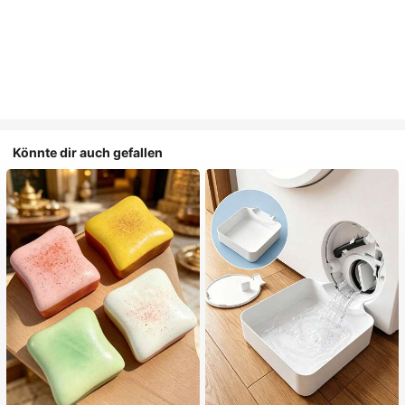
Könnte dir auch gefallen