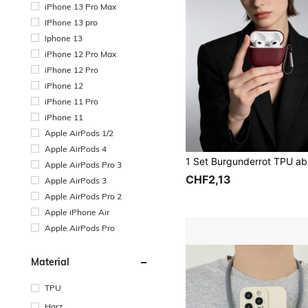
iPhone 13 Pro Max
IPhone 13 pro
Iphone 13
iPhone 12 Pro Max
iPhone 12 Pro
iPhone 12
iPhone 11 Pro
iPhone 11
Apple AirPods 1/2
Apple AirPods 4
Apple AirPods Pro 3
CHF2,13
Apple AirPods 3
Apple AirPods Pro 2
Apple iPhone Air
Apple AirPods Pro
Material
TPU
Harz