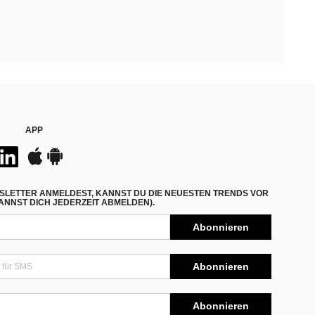
APP
SLETTER ANMELDEST, KANNST DU DIE NEUESTEN TRENDS VOR
NNST DICH JEDERZEIT ABMELDEN).
Abonnieren
Abonnieren
Abonnieren