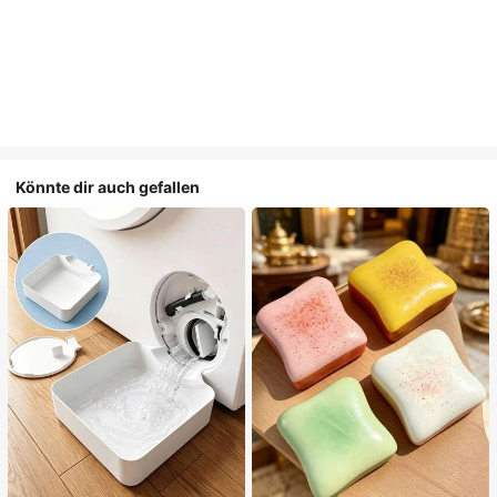
Könnte dir auch gefallen