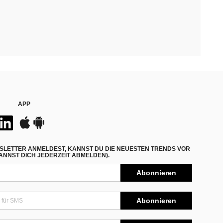
APP
SLETTER ANMELDEST, KANNST DU DIE NEUESTEN TRENDS VOR
NNST DICH JEDERZEIT ABMELDEN).
Abonnieren
Abonnieren