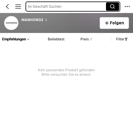
Im Geschäft Suchen
MANHONG2
Folgen
Empfehlungen
Beliebtest
Preis
Filter
Kein passendes Produkt gefunden
Bitte versuchen Sie es erneut.