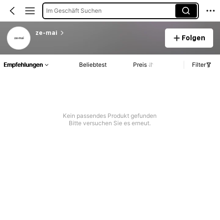
Im Geschäft Suchen
ze-mai
Folgen
Empfehlungen
Beliebtest
Preis
Filter
Kein passendes Produkt gefunden
Bitte versuchen Sie es erneut.