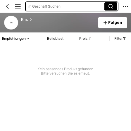
Im Geschäft Suchen
Km.
Folgen
Empfehlungen
Beliebtest
Preis
Filter
Kein passendes Produkt gefunden
Bitte versuchen Sie es erneut.