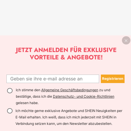
Registrieren
Ich stimme den
Allgemeine Geschäftsbedingungen
zu und
bestätige, dass ich die
Datenschutz- und Cookie-Richtlinien
gelesen habe.
Ich möchte gerne exklusive Angebote und SHEIN Neuigkeiten per
E-Mail erhalten. Ich weiß, dass ich mich jederzeit mit SHEIN in
Verbindung setzen kann, um den Newsletter abzubestellen.