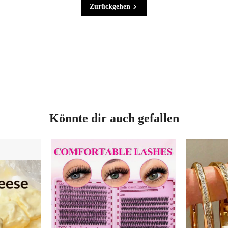
Zurückgehen
Könnte dir auch gefallen