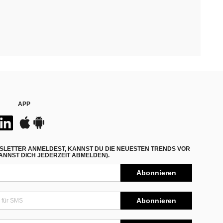
APP
SLETTER ANMELDEST, KANNST DU DIE NEUESTEN TRENDS VOR
NNST DICH JEDERZEIT ABMELDEN).
Abonnieren
Abonnieren