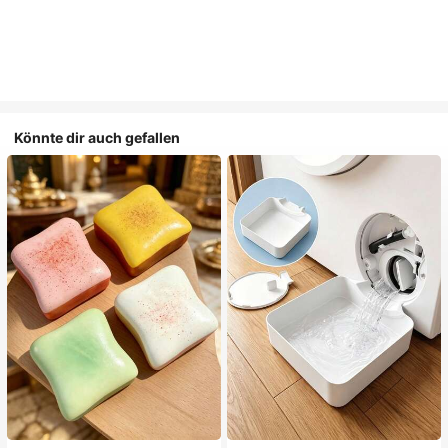
Könnte dir auch gefallen