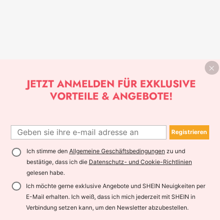
Registrieren
Ich stimme den
Allgemeine Geschäftsbedingungen
zu und
bestätige, dass ich die
Datenschutz- und Cookie-Richtlinien
gelesen habe.
Ich möchte gerne exklusive Angebote und SHEIN Neuigkeiten per
E-Mail erhalten. Ich weiß, dass ich mich jederzeit mit SHEIN in
Verbindung setzen kann, um den Newsletter abzubestellen.