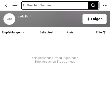
Im Geschäft Suchen
vzdxfh
Folgen
Empfehlungen
Beliebtest
Preis
Filter
Kein passendes Produkt gefunden
Bitte versuchen Sie es erneut.