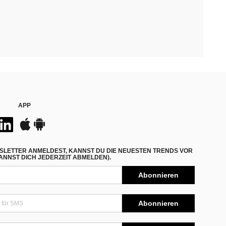
APP
SLETTER ANMELDEST, KANNST DU DIE NEUESTEN TRENDS VOR
NNST DICH JEDERZEIT ABMELDEN).
Abonnieren
Abonnieren